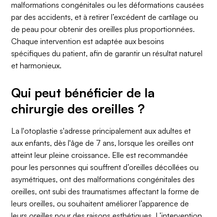
malformations congénitales ou les déformations causées
par des accidents, et à retirer l’excédent de cartilage ou
de peau pour obtenir des oreilles plus proportionnées.
Chaque intervention est adaptée aux besoins
spécifiques du patient, afin de garantir un résultat naturel
et harmonieux.
Qui peut bénéficier de la
chirurgie des oreilles ?
La l'otoplastie s'adresse principalement aux adultes et
aux enfants, dès l'âge de 7 ans, lorsque les oreilles ont
atteint leur pleine croissance. Elle est recommandée
pour les personnes qui souffrent d’oreilles décollées ou
asymétriques, ont des malformations congénitales des
oreilles, ont subi des traumatismes affectant la forme de
leurs oreilles, ou souhaitent améliorer l’apparence de
leurs oreilles pour des raisons esthétiques. L’intervention