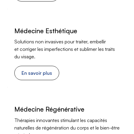
Médecine Esthétique
Solutions non invasives pour traiter, embellir
et corriger les imperfections et sublimer les traits
du visage.
En savoir plus
Médecine Régénérative
Thérapies innovantes stimulant les capacités
naturelles de régénération du corps et le bien-être