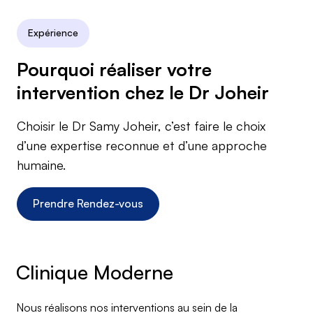
Expérience
Pourquoi réaliser votre
intervention chez le Dr Joheir
Choisir le Dr Samy Joheir, c’est faire le choix
d’une expertise reconnue et d’une approche
humaine.
Prendre Rendez-vous
Clinique Moderne
Nous réalisons nos interventions au sein de la