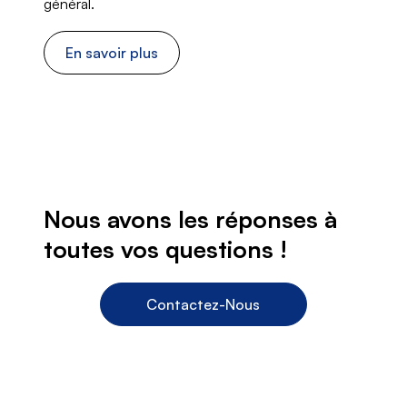
général.
En savoir plus
Nous avons les réponses à
toutes vos questions !
Contactez-Nous