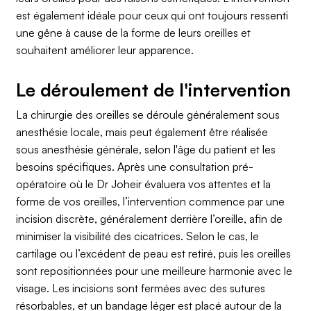
est également idéale pour ceux qui ont toujours ressenti
une gêne à cause de la forme de leurs oreilles et
souhaitent améliorer leur apparence.
Le déroulement de l'intervention
La chirurgie des oreilles se déroule généralement sous
anesthésie locale, mais peut également être réalisée
sous anesthésie générale, selon l'âge du patient et les
besoins spécifiques. Après une consultation pré-
opératoire où le Dr Joheir évaluera vos attentes et la
forme de vos oreilles, l’intervention commence par une
incision discrète, généralement derrière l’oreille, afin de
minimiser la visibilité des cicatrices. Selon le cas, le
cartilage ou l’excédent de peau est retiré, puis les oreilles
sont repositionnées pour une meilleure harmonie avec le
visage. Les incisions sont fermées avec des sutures
résorbables, et un bandage léger est placé autour de la