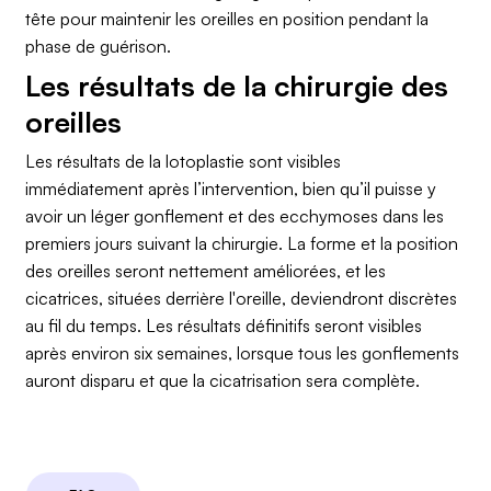
tête pour maintenir les oreilles en position pendant la
phase de guérison.
Les résultats de la chirurgie des
oreilles
Les résultats de la lotoplastie sont visibles
immédiatement après l’intervention, bien qu’il puisse y
avoir un léger gonflement et des ecchymoses dans les
premiers jours suivant la chirurgie. La forme et la position
des oreilles seront nettement améliorées, et les
cicatrices, situées derrière l'oreille, deviendront discrètes
au fil du temps. Les résultats définitifs seront visibles
après environ six semaines, lorsque tous les gonflements
auront disparu et que la cicatrisation sera complète.