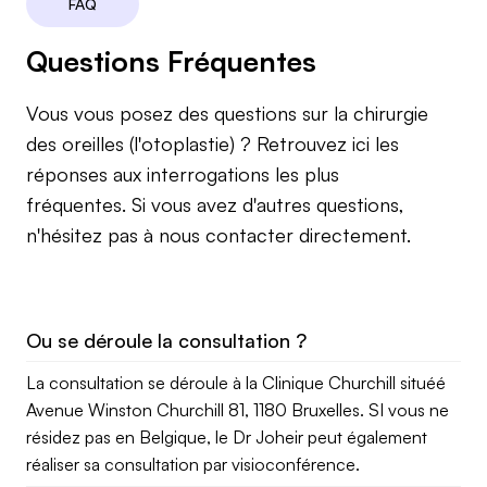
FAQ
Questions Fréquentes
Vous vous posez des questions sur la chirurgie
des oreilles (l'otoplastie) ? Retrouvez ici les
réponses aux interrogations les plus
fréquentes. Si vous avez d'autres questions,
n'hésitez pas à nous contacter directement.
Ou se déroule la consultation ?
La consultation se déroule à la Clinique Churchill situéé
Avenue Winston Churchill 81, 1180 Bruxelles. SI vous ne
résidez pas en Belgique, le Dr Joheir peut également
réaliser sa consultation par visioconférence.