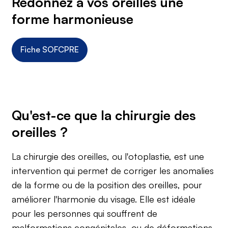
Redonnez à vos oreilles une
forme harmonieuse
Fiche SOFCPRE
Qu'est-ce que la chirurgie des
oreilles ?
La chirurgie des oreilles, ou l'otoplastie, est une
intervention qui permet de corriger les anomalies
de la forme ou de la position des oreilles, pour
améliorer l'harmonie du visage. Elle est idéale
pour les personnes qui souffrent de
malformations congénitales, ou de déformations