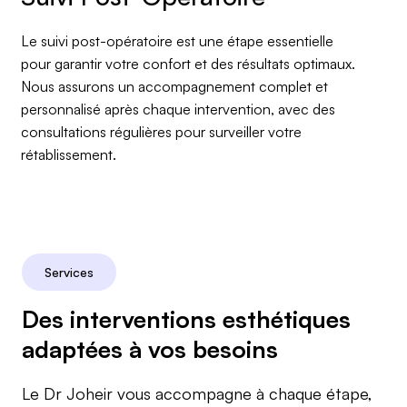
Le suivi post-opératoire est une étape essentielle
pour garantir votre confort et des résultats optimaux.
Nous assurons un accompagnement complet et
personnalisé après chaque intervention, avec des
consultations régulières pour surveiller votre
rétablissement.
Services
Des interventions esthétiques
adaptées à vos besoins
Le Dr Joheir vous accompagne à chaque étape,