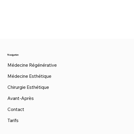
Navigation
Médecine Régénérative
Médecine Esthétique
Chirurgie Esthétique
Avant-Après
Contact
Tarifs