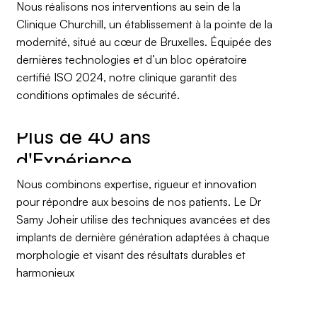
Nous réalisons nos interventions au sein de la
Clinique Churchill, un établissement à la pointe de la
modernité, situé au cœur de Bruxelles. Équipée des
dernières technologies et d’un bloc opératoire
certifié ISO 2024, notre clinique garantit des
conditions optimales de sécurité.
Plus de 40 ans
Nous combinons expertise, rigueur et innovation
pour répondre aux besoins de nos patients. Le Dr
Samy Joheir utilise des techniques avancées et des
implants de dernière génération adaptées à chaque
morphologie et visant des résultats durables et
harmonieux