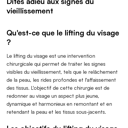
Dites adieu aux signes du
vieillissement
Qu'est-ce que le lifting du visage
?
Le lifting du visage est une intervention
chirurgicale qui permet de traiter les signes
visibles du vieillissement, tels que le relâchement
de la peau, les rides profondes et l'affaissement
des tissus. L'objectif de cette chirurgie est de
redonner au visage un aspect plus jeune,
dynamique et harmonieux en remontant et en
retendant la peau et les tissus sous-jacents.