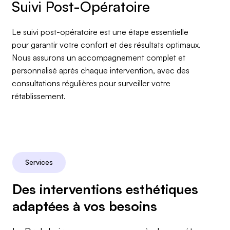
Le suivi post-opératoire est une étape essentielle
pour garantir votre confort et des résultats optimaux.
Nous assurons un accompagnement complet et
personnalisé après chaque intervention, avec des
consultations régulières pour surveiller votre
rétablissement.
Services
Des interventions esthétiques
adaptées à vos besoins