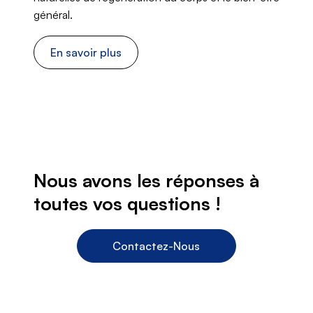
général.
En savoir plus
Nous avons les réponses à
toutes vos questions !
Contactez-Nous