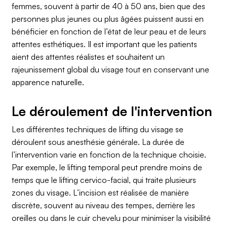
femmes, souvent à partir de 40 à 50 ans, bien que des
personnes plus jeunes ou plus âgées puissent aussi en
bénéficier en fonction de l’état de leur peau et de leurs
attentes esthétiques. Il est important que les patients
aient des attentes réalistes et souhaitent un
rajeunissement global du visage tout en conservant une
apparence naturelle.
Le déroulement de l'intervention
Les différentes techniques de lifting du visage se
déroulent sous anesthésie générale. La durée de
l’intervention varie en fonction de la technique choisie.
Par exemple, le lifting temporal peut prendre moins de
temps que le lifting cervico-facial, qui traite plusieurs
zones du visage. L’incision est réalisée de manière
discrète, souvent au niveau des tempes, derrière les
oreilles ou dans le cuir chevelu pour minimiser la visibilité