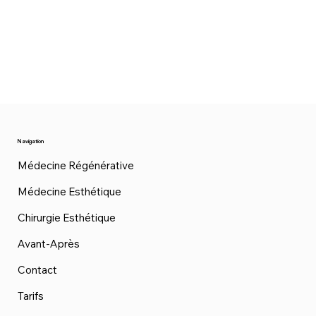
Navigation
Médecine Régénérative
Médecine Esthétique
Chirurgie Esthétique
Avant-Après
Contact
Tarifs