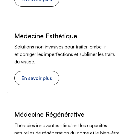
Médecine Esthétique
Solutions non invasives pour traiter, embellir
et corriger les imperfections et sublimer les traits
du visage.
En savoir plus
Médecine Régénérative
Thérapies innovantes stimulant les capacités
naturelles de régénération du corps et le bien-être