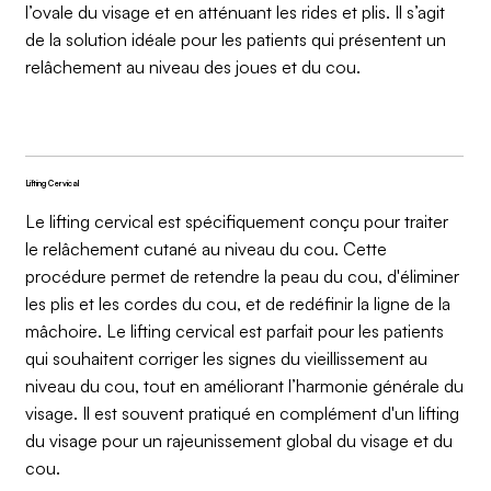
l’ovale du visage et en atténuant les rides et plis. Il s’agit
de la solution idéale pour les patients qui présentent un
relâchement au niveau des joues et du cou.
Lifting Cervical
Le lifting cervical est spécifiquement conçu pour traiter
le relâchement cutané au niveau du cou. Cette
procédure permet de retendre la peau du cou, d'éliminer
les plis et les cordes du cou, et de redéfinir la ligne de la
mâchoire. Le lifting cervical est parfait pour les patients
qui souhaitent corriger les signes du vieillissement au
niveau du cou, tout en améliorant l’harmonie générale du
visage. Il est souvent pratiqué en complément d'un lifting
du visage pour un rajeunissement global du visage et du
cou.