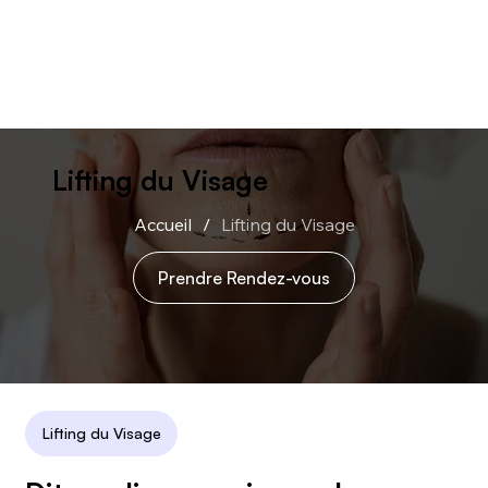
Lifting du Visage
Accueil
/
Lifting du Visage
Prendre Rendez-vous
Lifting du Visage