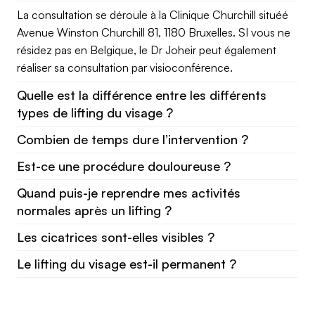
La consultation se déroule à la Clinique Churchill situéé
Avenue Winston Churchill 81, 1180 Bruxelles. SI vous ne
résidez pas en Belgique, le Dr Joheir peut également
réaliser sa consultation par visioconférence.
Quelle est la différence entre les différents
types de lifting du visage ?
Combien de temps dure l’intervention ?
Est-ce une procédure douloureuse ?
Quand puis-je reprendre mes activités
normales après un lifting ?
Les cicatrices sont-elles visibles ?
Le lifting du visage est-il permanent ?