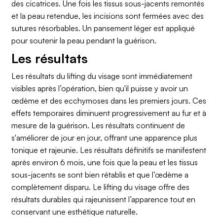
des cicatrices. Une fois les tissus sous-jacents remontés
et la peau retendue, les incisions sont fermées avec des
sutures résorbables. Un pansement léger est appliqué
pour soutenir la peau pendant la guérison.
Les résultats
Les résultats du lifting du visage sont immédiatement
visibles après l’opération, bien qu'il puisse y avoir un
œdème et des ecchymoses dans les premiers jours. Ces
effets temporaires diminuent progressivement au fur et à
mesure de la guérison. Les résultats continuent de
s'améliorer de jour en jour, offrant une apparence plus
tonique et rajeunie. Les résultats définitifs se manifestent
après environ 6 mois, une fois que la peau et les tissus
sous-jacents se sont bien rétablis et que l’œdème a
complètement disparu. Le lifting du visage offre des
résultats durables qui rajeunissent l’apparence tout en
conservant une esthétique naturelle.