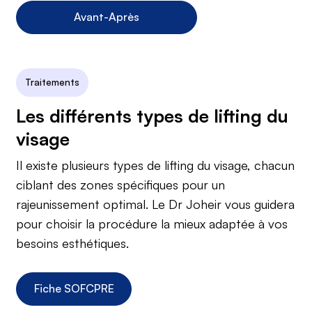
Avant-Après
Traitements
Les différents types de lifting du
visage
Il existe plusieurs types de lifting du visage, chacun
ciblant des zones spécifiques pour un
rajeunissement optimal. Le Dr Joheir vous guidera
pour choisir la procédure la mieux adaptée à vos
besoins esthétiques.
Fiche SOFCPRE