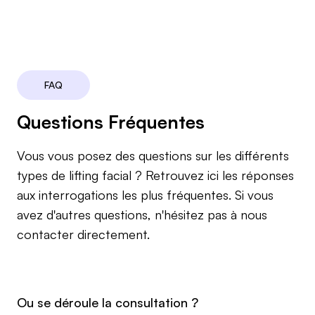
FAQ
Questions Fréquentes
Vous vous posez des questions sur les différents
types de lifting facial ? Retrouvez ici les réponses
aux interrogations les plus fréquentes. Si vous
avez d'autres questions, n'hésitez pas à nous
contacter directement.
Ou se déroule la consultation ?