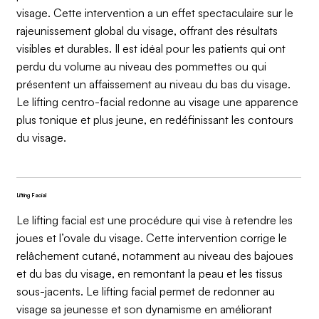
visage. Cette intervention a un effet spectaculaire sur le
rajeunissement global du visage, offrant des résultats
visibles et durables. Il est idéal pour les patients qui ont
perdu du volume au niveau des pommettes ou qui
présentent un affaissement au niveau du bas du visage.
Le lifting centro-facial redonne au visage une apparence
plus tonique et plus jeune, en redéfinissant les contours
du visage.
Lifting Facial
Le lifting facial est une procédure qui vise à retendre les
joues et l’ovale du visage. Cette intervention corrige le
relâchement cutané, notamment au niveau des bajoues
et du bas du visage, en remontant la peau et les tissus
sous-jacents. Le lifting facial permet de redonner au
visage sa jeunesse et son dynamisme en améliorant