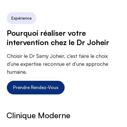
Expérience
Pourquoi réaliser votre
intervention chez le Dr Joheir
Choisir le Dr Samy Joheir, c’est faire le choix
d’une expertise reconnue et d’une approche
humaine.
Prendre Rendez-Vous
Clinique Moderne