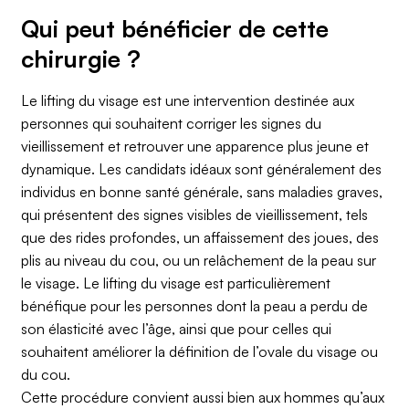
Qui peut bénéficier de cette
chirurgie ?
Le lifting du visage est une intervention destinée aux
personnes qui souhaitent corriger les signes du
vieillissement et retrouver une apparence plus jeune et
dynamique. Les candidats idéaux sont généralement des
individus en bonne santé générale, sans maladies graves,
qui présentent des signes visibles de vieillissement, tels
que des rides profondes, un affaissement des joues, des
plis au niveau du cou, ou un relâchement de la peau sur
le visage. Le lifting du visage est particulièrement
bénéfique pour les personnes dont la peau a perdu de
son élasticité avec l’âge, ainsi que pour celles qui
souhaitent améliorer la définition de l’ovale du visage ou
du cou.
Cette procédure convient aussi bien aux hommes qu’aux