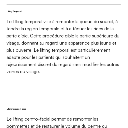
Lifting Temporal
Le lifting temporal vise à remonter la queue du sourcil, à
tendre la région temporale et à atténuer les rides de la
patte d’oie. Cette procédure cible la partie supérieure du
visage, donnant au regard une apparence plus jeune et
plus ouverte. Le lifting temporal est particulièrement
adapté pour les patients qui souhaitent un
rajeunissement discret du regard sans modifier les autres
zones du visage.
Lifting Centro-Facial
Le lifting centro-facial permet de remonter les
pommettes et de restaurer le volume du centre du