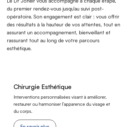
Le Dr Joheir vous accompagne à chaque étape,
du premier rendez-vous jusqu’au suivi post-
opératoire. Son engagement est clair : vous offrir
des résultats à la hauteur de vos attentes, tout en
assurant un accompagnement, bienveillant et
rassurant tout au long de votre parcours
esthétique.
Chirurgie Esthétique
Interventions personnalisées visant à améliorer,
restaurer ou harmoniser l’apparence du visage et
du corps.
En savoir plus