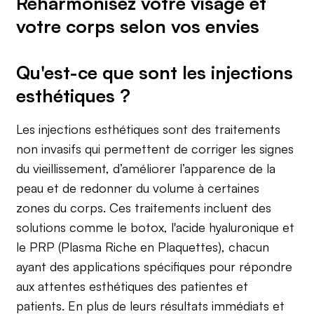
Réharmonisez votre visage et
votre corps selon vos envies
Qu'est-ce que sont les injections
esthétiques ?
Les injections esthétiques sont des traitements
non invasifs qui permettent de corriger les signes
du vieillissement, d’améliorer l’apparence de la
peau et de redonner du volume à certaines
zones du corps. Ces traitements incluent des
solutions comme le botox, l'acide hyaluronique et
le PRP (Plasma Riche en Plaquettes), chacun
ayant des applications spécifiques pour répondre
aux attentes esthétiques des patientes et
patients. En plus de leurs résultats immédiats et