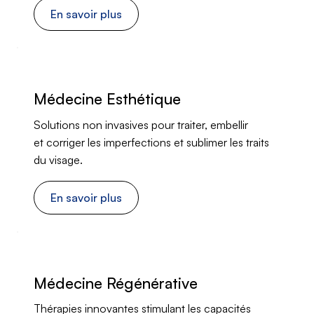
En savoir plus
Médecine Esthétique
Solutions non invasives pour traiter, embellir
et corriger les imperfections et sublimer les traits
du visage.
En savoir plus
Médecine Régénérative
Thérapies innovantes stimulant les capacités