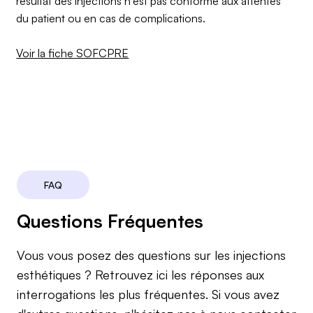
résultat des injections n'est pas conforme aux attentes
du patient ou en cas de complications.
Voir la fiche SOFCPRE
FAQ
Questions Fréquentes
Vous vous posez des questions sur les injections
esthétiques ? Retrouvez ici les réponses aux
interrogations les plus fréquentes. Si vous avez