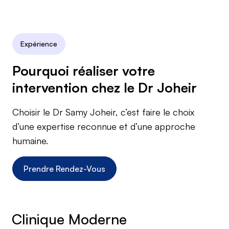
Expérience
Pourquoi réaliser votre
intervention chez le Dr Joheir
Choisir le Dr Samy Joheir, c’est faire le choix
d’une expertise reconnue et d’une approche
humaine.
Prendre Rendez-Vous
Clinique Moderne