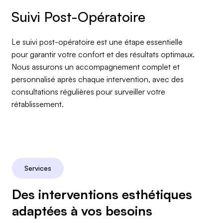
Le suivi post-opératoire est une étape essentielle
pour garantir votre confort et des résultats optimaux.
Nous assurons un accompagnement complet et
personnalisé après chaque intervention, avec des
consultations régulières pour surveiller votre
rétablissement.
Services
Des interventions esthétiques
adaptées à vos besoins