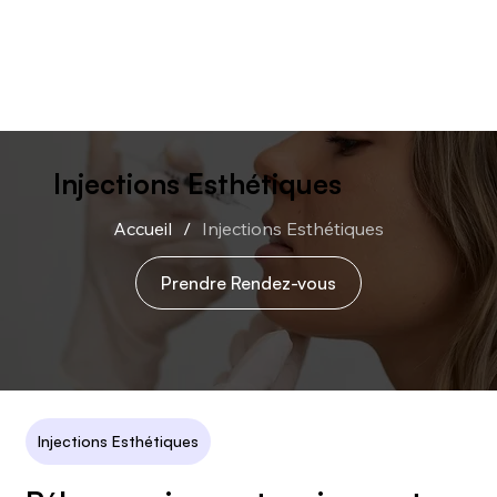
Injections Esthétiques
Accueil
/
Injections Esthétiques
Prendre Rendez-vous
Injections Esthétiques