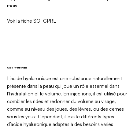
mois.
Voir la fiche SOFCPRE
Acide Hyaluronique
L’acide hyaluronique est une substance naturellement
présente dans la peau qui joue un rôle essentiel dans
l’hydratation et le volume. En injections, il est utilisé pour
combler les rides et redonner du volume au visage,
comme au niveau des joues, des lèvres, ou des cernes
sous les yeux. Cependant, il existe différents types
d’acide hyaluronique adaptés à des besoins variés :