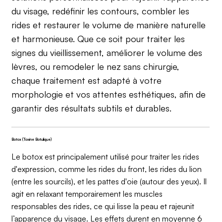
du visage, redéfinir les contours, combler les
rides et restaurer le volume de manière naturelle
et harmonieuse. Que ce soit pour traiter les
signes du vieillissement, améliorer le volume des
lèvres, ou remodeler le nez sans chirurgie,
chaque traitement est adapté à votre
morphologie et vos attentes esthétiques, afin de
garantir des résultats subtils et durables.
Botox (Toxine Botulique)
Le botox est principalement utilisé pour traiter les rides
d'expression, comme les rides du front, les rides du lion
(entre les sourcils), et les pattes d'oie (autour des yeux). Il
agit en relaxant temporairement les muscles
responsables des rides, ce qui lisse la peau et rajeunit
l’apparence du visage. Les effets durent en moyenne 6