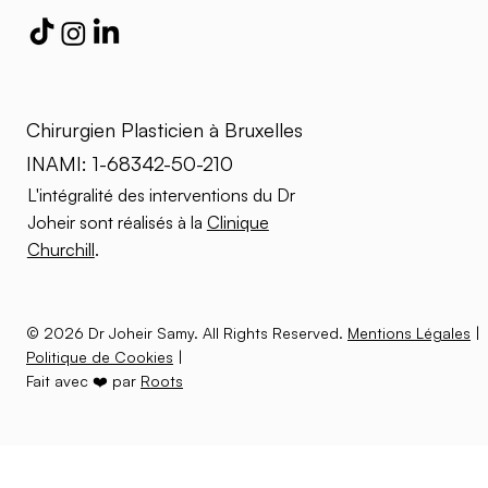
Chirurgien Plasticien à Bruxelles
INAMI: 1-68342-50-210
L'intégralité des interventions du Dr
Joheir sont réalisés à la
Clinique
Churchill
.
© 2026 Dr Joheir Samy. All Rights Reserved.
Mentions Légales
|
Politique de Cookies
|
Fait avec ❤️ par
Roots