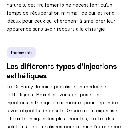
naturels, ces traitements ne nécessitent qu'un
temps de récupération minimal, ce qui les rend
idéaux pour ceux qui cherchent à améliorer leur
apparence sans avoir recours à la chirurgie.
Traitements
Les différents types d'injections
esthétiques
Le Dr Samy Joheir, spécialiste en médecine
esthétique à Bruxelles, vous propose des
injections esthétiques sur mesure pour répondre
à vos objectifs de beauté. Grâce à son expertise
et aux techniques les plus récentes, il offre des
solutions personnalisées pour rajeunir l’apparence