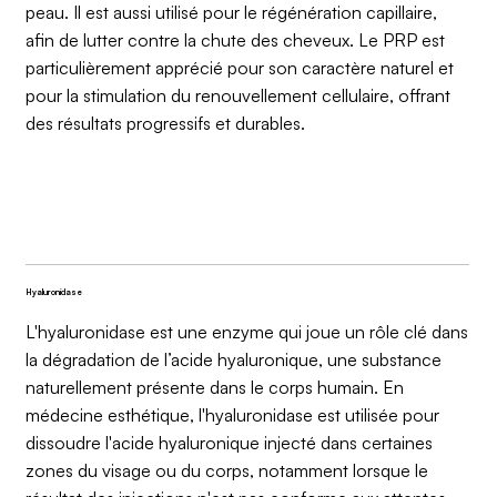
peau. Il est aussi utilisé pour le régénération capillaire,
afin de lutter contre la chute des cheveux. Le PRP est
particulièrement apprécié pour son caractère naturel et
pour la stimulation du renouvellement cellulaire, offrant
des résultats progressifs et durables.
Hyaluronidase
L'hyaluronidase est une enzyme qui joue un rôle clé dans
la dégradation de l’acide hyaluronique, une substance
naturellement présente dans le corps humain. En
médecine esthétique, l'hyaluronidase est utilisée pour
dissoudre l'acide hyaluronique injecté dans certaines
zones du visage ou du corps, notamment lorsque le