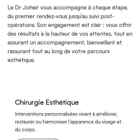
Le Dr Joheir vous accompagne à chaque étape,
du premier rendez-vous jusqu’au suivi post-
opératoire. Son engagement est clair : vous offrir
des résultats à la hauteur de vos attentes, tout en
assurant un accompagnement, bienveillant et
rassurant tout au long de votre parcours
esthétique.
Chirurgie Esthétique
Interventions personnalisées visant à améliorer,
restaurer ou harmoniser l’apparence du visage et
du corps.