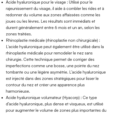
Acide hyaluronique pour le visage : Utilisé pour le
rajeunissement du visage, il aide à combler les rides et à
redonner du volume aux zones affaissées comme les
joues ou les lèvres. Les résultats sont immédiats et
durent généralement entre 6 mois et un an, selon les
zones traitées.
Rhinoplastie médicale (rhinoplastie non chirurgicale) :
L'acide hyaluronique peut également être utilisé dans la
rhinoplastie médicale pour remodeler le nez sans
chirurgie. Cette technique permet de corriger des
imperfections comme une bosse, une pointe du nez
tombante ou une légère asymétrie. L’acide hyaluronique
est injecté dans des zones stratégiques pour lisser le
contour du nez et créer une apparence plus
harmonieuse.
Acide hyaluronique volumateur (Hyacorp) : Ce type
d’acide hyaluronique, plus dense et visqueux, est utilisé
pour augmenter le volume de zones plus importantes du