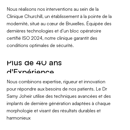
Nous réalisons nos interventions au sein de la
Clinique Churchill, un établissement à la pointe de la
modernité, situé au cœur de Bruxelles. Équipée des
dernières technologies et d’un bloc opératoire
certifié ISO 2024, notre clinique garantit des
conditions optimales de sécurité.
Plus de 40 ans
Nous combinons expertise, rigueur et innovation
pour répondre aux besoins de nos patients. Le Dr
Samy Joheir utilise des techniques avancées et des
implants de dernière génération adaptées à chaque
morphologie et visant des résultats durables et
harmonieux