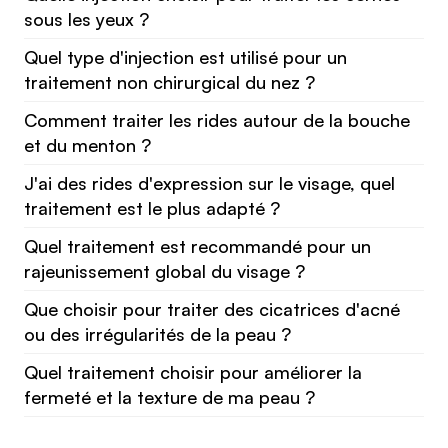
sous les yeux ?
Quel type d'injection est utilisé pour un
traitement non chirurgical du nez ?
Comment traiter les rides autour de la bouche
et du menton ?
J'ai des rides d'expression sur le visage, quel
traitement est le plus adapté ?
Quel traitement est recommandé pour un
rajeunissement global du visage ?
Que choisir pour traiter des cicatrices d'acné
ou des irrégularités de la peau ?
Quel traitement choisir pour améliorer la
fermeté et la texture de ma peau ?