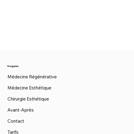
Navigation
Médecine Régénérative
Médecine Esthétique
Chirurgie Esthétique
Avant-Après
Contact
Tarifs