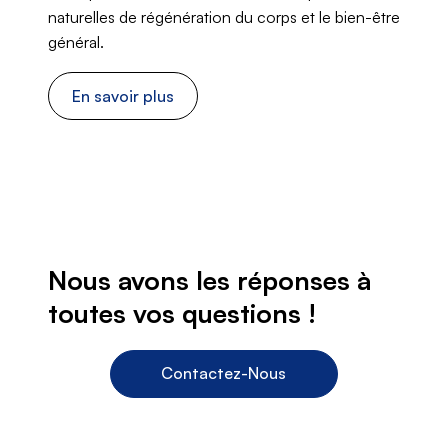
naturelles de régénération du corps et le bien-être
général.
En savoir plus
Nous avons les réponses à
toutes vos questions !
Contactez-Nous