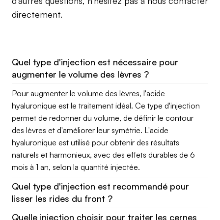
d'autres questions, n'hésitez pas à nous contacter
directement.
Quel type d'injection est nécessaire pour
augmenter le volume des lèvres ?
Pour augmenter le volume des lèvres, l'acide
hyaluronique est le traitement idéal. Ce type d'injection
permet de redonner du volume, de définir le contour
des lèvres et d'améliorer leur symétrie. L'acide
hyaluronique est utilisé pour obtenir des résultats
naturels et harmonieux, avec des effets durables de 6
mois à 1 an, selon la quantité injectée.
Quel type d'injection est recommandé pour
lisser les rides du front ?
Quelle injection choisir pour traiter les cernes