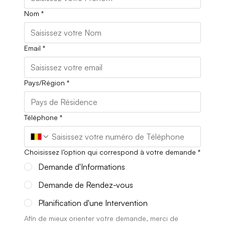
Nom
*
Email
*
Pays/Région
*
Téléphone
*
Choisissez l’option qui correspond à votre demande
*
Demande d'Informations
Demande de Rendez-vous
Planification d'une Intervention
Afin de mieux orienter votre demande, merci de 