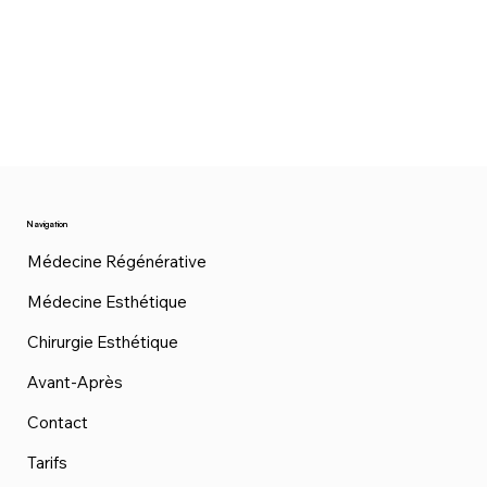
Navigation
Médecine Régénérative
Médecine Esthétique
Chirurgie Esthétique
Avant-Après
Contact
Tarifs