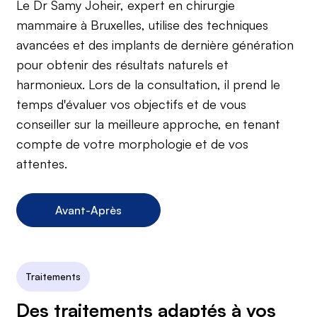
Le Dr Samy Joheir, expert en chirurgie
mammaire à Bruxelles, utilise des techniques
avancées et des implants de dernière génération
pour obtenir des résultats naturels et
harmonieux. Lors de la consultation, il prend le
temps d'évaluer vos objectifs et de vous
conseiller sur la meilleure approche, en tenant
compte de votre morphologie et de vos
attentes.
Avant-Après
Traitements
Des traitements adaptés à vos