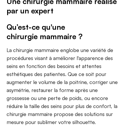
Une chirurgie mammaire réalisé
par un expert
Qu’est-ce qu'une
chirurgie mammaire ?
La chirurgie mammaire englobe une variété de
procédures visant à améliorer l'apparence des
seins en fonction des besoins et attentes
esthétiques des patientes. Que ce soit pour
augmenter le volume de la poitrine, corriger une
asymétrie, restaurer la forme après une
grossesse ou une perte de poids, ou encore
réduire la taille des seins pour plus de confort, la
chirurgie mammaire propose des solutions sur
mesure pour sublimer votre silhouette.