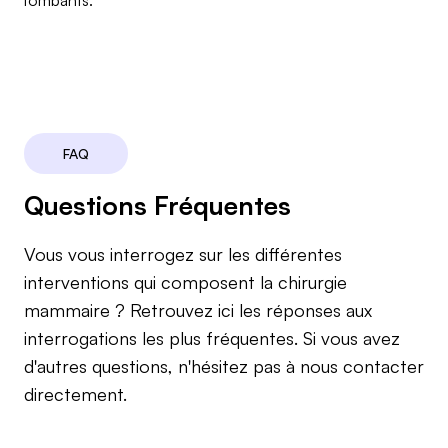
FAQ
Questions Fréquentes
Vous vous interrogez sur les différentes
interventions qui composent la chirurgie
mammaire ? Retrouvez ici les réponses aux
interrogations les plus fréquentes. Si vous avez
d'autres questions, n'hésitez pas à nous contacter
directement.