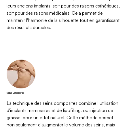
leurs anciens implants, soit pour des raisons esthétiques,
soit pour des raisons médicales. Cela permet de
maintenir l'harmonie de la silhouette tout en garantissant
des résultats durables.
Seins Composites
La technique des seins composites combine l’utilisation
d'implants mammaires et de lipofilling, ou injection de
graisse, pour un effet naturel. Cette méthode permet
non seulement d'augmenter le volume des seins, mais