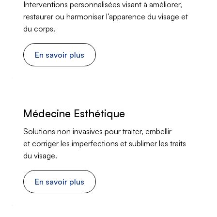
Interventions personnalisées visant à améliorer,
restaurer ou harmoniser l’apparence du visage et
du corps.
En savoir plus
Médecine Esthétique
Solutions non invasives pour traiter, embellir
et corriger les imperfections et sublimer les traits
du visage.
En savoir plus