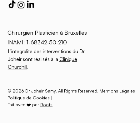
Chirurgien Plasticien à Bruxelles
INAMI: 1-68342-50-210
L'intégralité des interventions du Dr
Joheir sont réalisés à la
Clinique
Churchill
.
© 2026 Dr Joheir Samy. All Rights Reserved.
Mentions Légales
|
Politique de Cookies
|
Fait avec ❤️ par
Roots