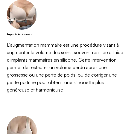
Augmentation Mammaire
L'augmentation mammaire est une procédure visant à
augmenter le volume des seins, souvent réalisée à l'aide
d'implants mammaires en silicone. Cette intervention
permet de restaurer un volume perdu après une
grossesse ou une perte de poids, ou de corriger une
petite poitrine pour obtenir une silhouette plus
généreuse et harmonieuse