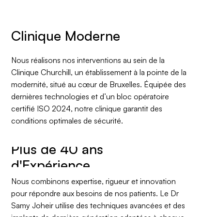
Clinique Moderne
Nous réalisons nos interventions au sein de la
Clinique Churchill, un établissement à la pointe de la
modernité, situé au cœur de Bruxelles. Équipée des
dernières technologies et d’un bloc opératoire
certifié ISO 2024, notre clinique garantit des
conditions optimales de sécurité.
Plus de 40 ans
Nous combinons expertise, rigueur et innovation
pour répondre aux besoins de nos patients. Le Dr
Samy Joheir utilise des techniques avancées et des