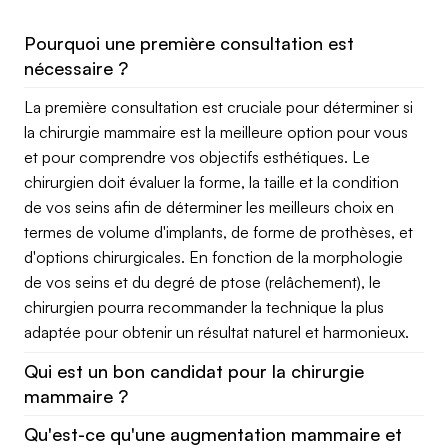
Pourquoi une première consultation est
nécessaire ?
La première consultation est cruciale pour déterminer si
la chirurgie mammaire est la meilleure option pour vous
et pour comprendre vos objectifs esthétiques. Le
chirurgien doit évaluer la forme, la taille et la condition
de vos seins afin de déterminer les meilleurs choix en
termes de volume d'implants, de forme de prothèses, et
d'options chirurgicales. En fonction de la morphologie
de vos seins et du degré de ptose (relâchement), le
chirurgien pourra recommander la technique la plus
adaptée pour obtenir un résultat naturel et harmonieux.
Qui est un bon candidat pour la chirurgie
mammaire ?
Qu'est-ce qu'une augmentation mammaire et