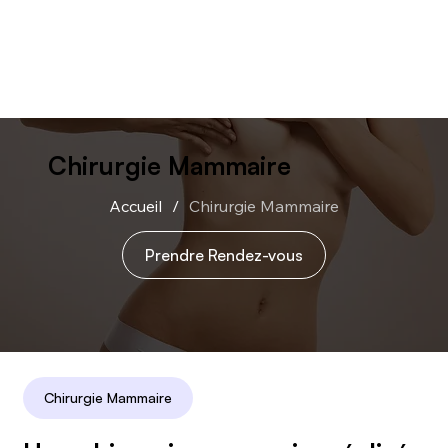
Chirurgie Mammaire
Accueil
/
Chirurgie Mammaire
Prendre Rendez-vous
Chirurgie Mammaire