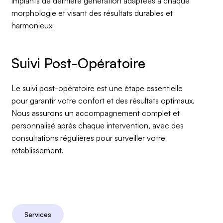
implants de dernière génération adaptées à chaque
morphologie et visant des résultats durables et
harmonieux
Le suivi post-opératoire est une étape essentielle
pour garantir votre confort et des résultats optimaux.
Nous assurons un accompagnement complet et
personnalisé après chaque intervention, avec des
consultations régulières pour surveiller votre
rétablissement.
Services