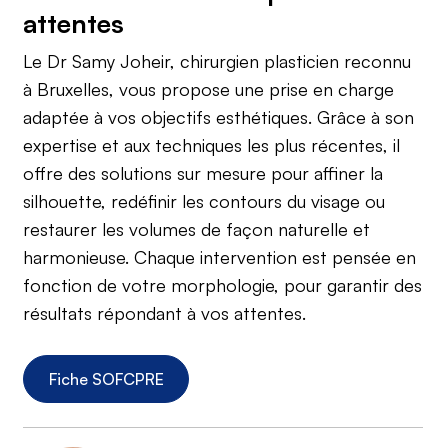
attentes
Le Dr Samy Joheir, chirurgien plasticien reconnu
à Bruxelles, vous propose une prise en charge
adaptée à vos objectifs esthétiques. Grâce à son
expertise et aux techniques les plus récentes, il
offre des solutions sur mesure pour affiner la
silhouette, redéfinir les contours du visage ou
restaurer les volumes de façon naturelle et
harmonieuse. Chaque intervention est pensée en
fonction de votre morphologie, pour garantir des
résultats répondant à vos attentes.
Fiche SOFCPRE