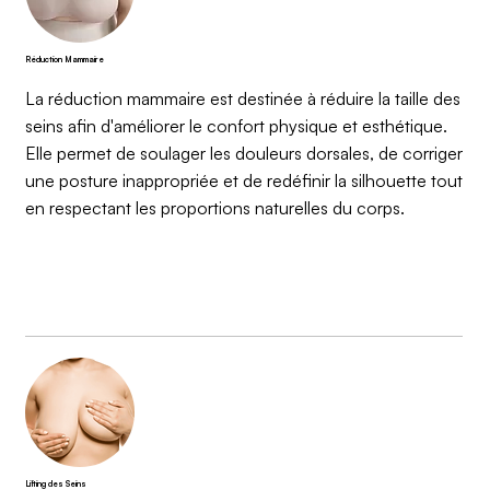
Réduction Mammaire
La réduction mammaire est destinée à réduire la taille des
seins afin d'améliorer le confort physique et esthétique.
Elle permet de soulager les douleurs dorsales, de corriger
une posture inappropriée et de redéfinir la silhouette tout
en respectant les proportions naturelles du corps.
Lifting des Seins