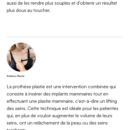
aussi de les rendre plus souples et d'obtenir un résultat
plus doux au toucher.
Prothèse Plastie
La prothèse plastie est une intervention combinée qui
consiste à insérer des implants mammaires tout en
effectuant une plastie mammaire, c'est-à-dire un lifting
des seins. Cette technique est idéale pour les patientes
qui, en plus de vouloir augmenter le volume de leurs
seins, ont un relâchement de la peau ou des seins
tombants.