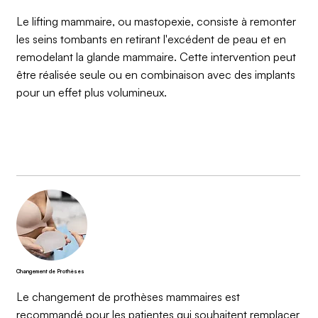
Le lifting mammaire, ou mastopexie, consiste à remonter
les seins tombants en retirant l'excédent de peau et en
remodelant la glande mammaire. Cette intervention peut
être réalisée seule ou en combinaison avec des implants
pour un effet plus volumineux.
Changement de Prothèses
Le changement de prothèses mammaires est
recommandé pour les patientes qui souhaitent remplacer