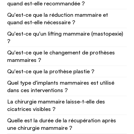
quand est-elle recommandée ?
Qu'est-ce que la réduction mammaire et
quand est-elle nécessaire ?
Qu'est-ce qu'un lifting mammaire (mastopexie)
?
Qu'est-ce que le changement de prothèses
mammaires ?
Qu'est-ce que la prothèse plastie ?
Quel type d'implants mammaires est utilisé
dans ces interventions ?
La chirurgie mammaire laisse-t-elle des
cicatrices visibles ?
Quelle est la durée de la récupération après
une chirurgie mammaire ?