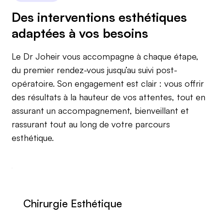
Des interventions esthétiques
adaptées à vos besoins
Le Dr Joheir vous accompagne à chaque étape,
du premier rendez-vous jusqu’au suivi post-
opératoire. Son engagement est clair : vous offrir
des résultats à la hauteur de vos attentes, tout en
assurant un accompagnement, bienveillant et
rassurant tout au long de votre parcours
esthétique.
Chirurgie Esthétique