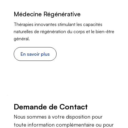
Médecine Régénérative
Thérapies innovantes stimulant les capacités
naturelles de régénération du corps et le bien-être
général.
En savoir plus
Demande de Contact
Nous sommes à votre disposition pour
toute information complémentaire ou pour