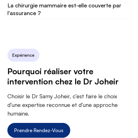
La chirurgie mammaire est-elle couverte par
l'assurance ?
Expérience
Pourquoi réaliser votre
intervention chez le Dr Joheir
Choisir le Dr Samy Joheir, c’est faire le choix
d’une expertise reconnue et d’une approche
humaine.
Prendre Rendez-Vous