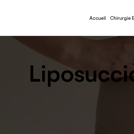
Accueil
Chirurgie 
Liposucci