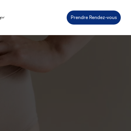
Prendre Rendez-vous
e