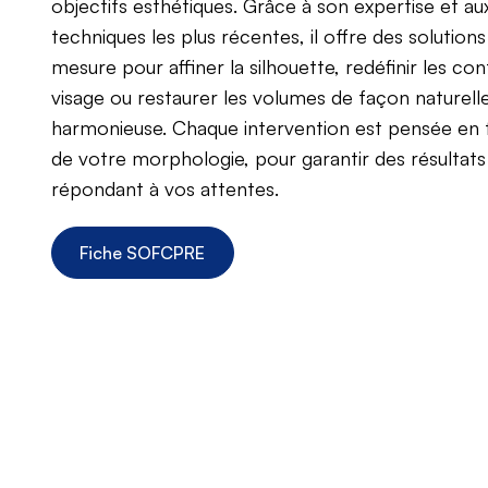
objectifs esthétiques. Grâce à son expertise et au
techniques les plus récentes, il offre des solutions
mesure pour affiner la silhouette, redéfinir les co
visage ou restaurer les volumes de façon naturell
harmonieuse. Chaque intervention est pensée en 
de votre morphologie, pour garantir des résultats
répondant à vos attentes.
Fiche SOFCPRE