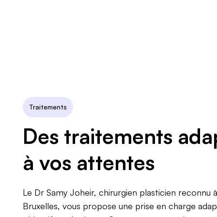
Traitements
Des traitements ada
à vos attentes
Le Dr Samy Joheir, chirurgien plasticien reconnu 
Bruxelles, vous propose une prise en charge adap