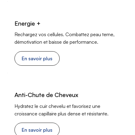
Energie +
Rechargez vos cellules. Combattez peau terne,
démotivation et baisse de performance.
En savoir plus
Anti-Chute de Cheveux
Hydratez le cuir chevelu et favorisez une
croissance capillaire plus dense et résistante.
En savoir plus