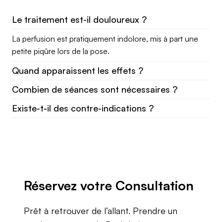
Le traitement est-il douloureux ?
La perfusion est pratiquement indolore, mis à part une
petite piqûre lors de la pose.
Quand apparaissent les effets ?
Combien de séances sont nécessaires ?
Existe-t-il des contre-indications ?
Réservez votre Consultation
Prêt à retrouver de l’allant. Prendre un