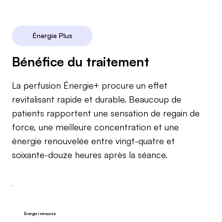
Énergie Plus
Bénéfice du traitement
La perfusion Énergie+ procure un effet
revitalisant rapide et durable. Beaucoup de
patients rapportent une sensation de regain de
force, une meilleure concentration et une
énergie renouvelée entre vingt-quatre et
soixante-douze heures après la séance.
Énergie retrouvée