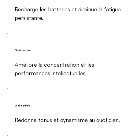
Recharge les batteries et diminue la fatigue
persistante.
Clarté mentale
Améliore la concentration et les
performances intellectuelles.
Vitalité globale
Redonne tonus et dynamisme au quotidien.