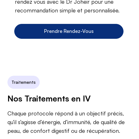
rendez vous avec le Dr Joheir pour une
recommandation simple et personnalisée.
Prendre Rendez-Vous
Traitements
Nos Traitements en IV
Chaque protocole répond à un objectif précis,
qu’il s’agisse d’énergie, d’immunité, de qualité de
peau, de confort digestif ou de récupération.