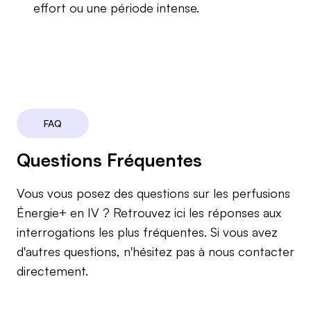
effort ou une période intense.
FAQ
Questions Fréquentes
Vous vous posez des questions sur les perfusions
Énergie+ en IV ? Retrouvez ici les réponses aux
interrogations les plus fréquentes. Si vous avez
d'autres questions, n'hésitez pas à nous contacter
directement.