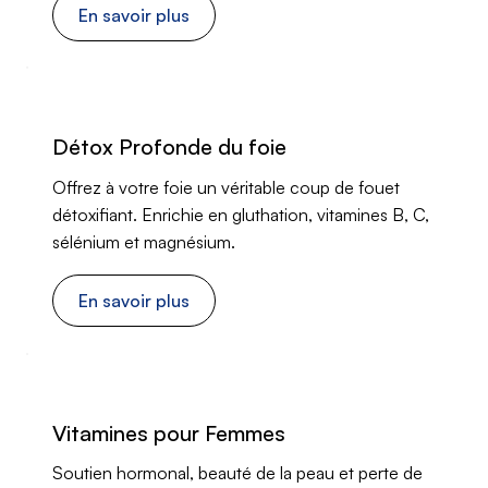
En savoir plus
Détox Profonde du foie
Offrez à votre foie un véritable coup de fouet
détoxifiant. Enrichie en gluthation, vitamines B, C,
sélénium et magnésium.
En savoir plus
Vitamines pour Femmes
Soutien hormonal, beauté de la peau et perte de