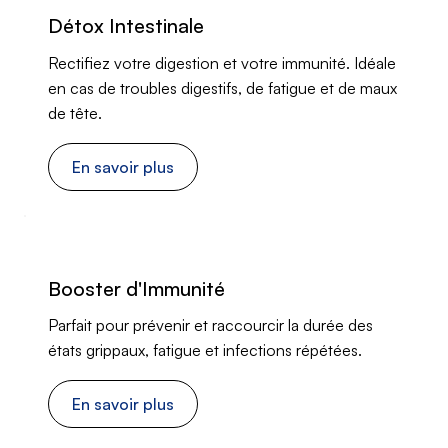
Détox Intestinale
Rectifiez votre digestion et votre immunité. Idéale
en cas de troubles digestifs, de fatigue et de maux
de tête.
En savoir plus
Booster d'Immunité
Parfait pour prévenir et raccourcir la durée des
états grippaux, fatigue et infections répétées.
En savoir plus