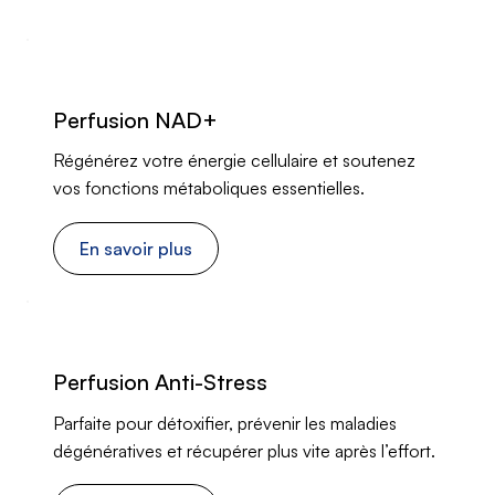
Perfusion NAD+
Régénérez votre énergie cellulaire et soutenez
vos fonctions métaboliques essentielles.
En savoir plus
Perfusion Anti-Stress
Parfaite pour détoxifier, prévenir les maladies
dégénératives et récupérer plus vite après l’effort.