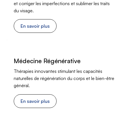
et corriger les imperfections et sublimer les traits
du visage.
En savoir plus
Médecine Régénérative
Thérapies innovantes stimulant les capacités
naturelles de régénération du corps et le bien-être
général.
En savoir plus