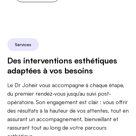
Services
Des interventions esthétiques
adaptées à vos besoins
Le Dr Joheir vous accompagne à chaque étape,
du premier rendez-vous jusqu’au suivi post-
opératoire. Son engagement est clair : vous offrir
des résultats à la hauteur de vos attentes, tout en
assurant un accompagnement, bienveillant et
rassurant tout au long de votre parcours