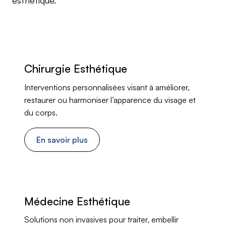
esthétique.
Chirurgie Esthétique
Interventions personnalisées visant à améliorer,
restaurer ou harmoniser l’apparence du visage et
du corps.
En savoir plus
Médecine Esthétique
Solutions non invasives pour traiter, embellir