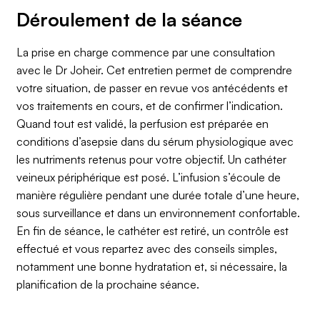
Déroulement de la séance
La prise en charge commence par une consultation
avec le Dr Joheir. Cet entretien permet de comprendre
votre situation, de passer en revue vos antécédents et
vos traitements en cours, et de confirmer l’indication.
Quand tout est validé, la perfusion est préparée en
conditions d’asepsie dans du sérum physiologique avec
les nutriments retenus pour votre objectif. Un cathéter
veineux périphérique est posé. L’infusion s’écoule de
manière régulière pendant une durée totale d’une heure,
sous surveillance et dans un environnement confortable.
En fin de séance, le cathéter est retiré, un contrôle est
effectué et vous repartez avec des conseils simples,
notamment une bonne hydratation et, si nécessaire, la
planification de la prochaine séance.