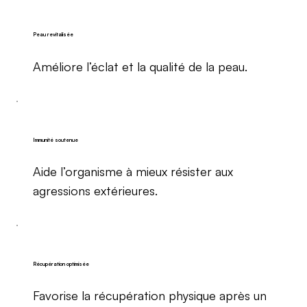
Peau revitalisée
Améliore l’éclat et la qualité de la peau.
Immunité soutenue
Aide l’organisme à mieux résister aux
agressions extérieures.
Récupération optimisée
Favorise la récupération physique après un