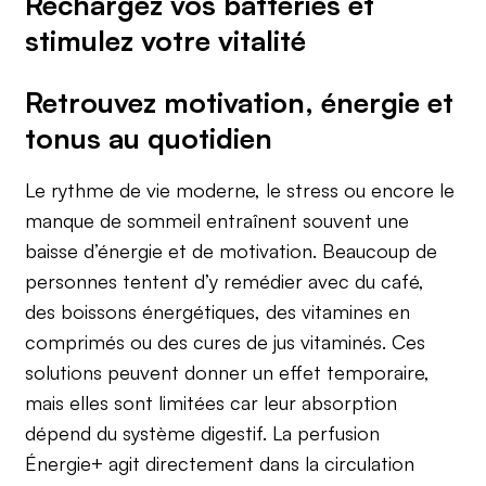
Rechargez vos batteries et
stimulez votre vitalité
Retrouvez motivation, énergie et
tonus au quotidien
Le rythme de vie moderne, le stress ou encore le
manque de sommeil entraînent souvent une
baisse d’énergie et de motivation. Beaucoup de
personnes tentent d’y remédier avec du café,
des boissons énergétiques, des vitamines en
comprimés ou des cures de jus vitaminés. Ces
solutions peuvent donner un effet temporaire,
mais elles sont limitées car leur absorption
dépend du système digestif. La perfusion
Énergie+ agit directement dans la circulation