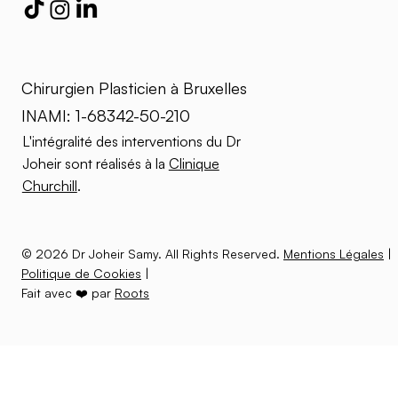
Chirurgien Plasticien à Bruxelles
INAMI: 1-68342-50-210
L'intégralité des interventions du Dr
Joheir sont réalisés à la
Clinique
Churchill
.
© 2026 Dr Joheir Samy. All Rights Reserved.
Mentions Légales
|
Politique de Cookies
|
Fait avec ❤️ par
Roots