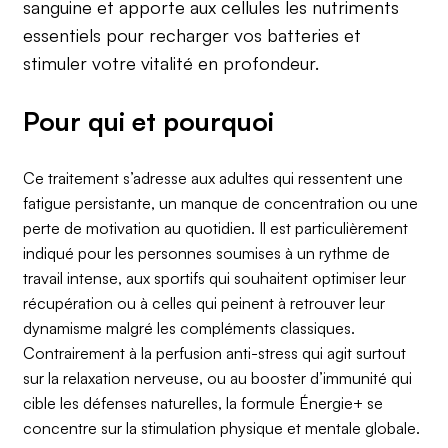
sanguine et apporte aux cellules les nutriments
essentiels pour recharger vos batteries et
stimuler votre vitalité en profondeur.
Pour qui et pourquoi
Ce traitement s’adresse aux adultes qui ressentent une
fatigue persistante, un manque de concentration ou une
perte de motivation au quotidien. Il est particulièrement
indiqué pour les personnes soumises à un rythme de
travail intense, aux sportifs qui souhaitent optimiser leur
récupération ou à celles qui peinent à retrouver leur
dynamisme malgré les compléments classiques.
Contrairement à la perfusion anti-stress qui agit surtout
sur la relaxation nerveuse, ou au booster d’immunité qui
cible les défenses naturelles, la formule Énergie+ se
concentre sur la stimulation physique et mentale globale.