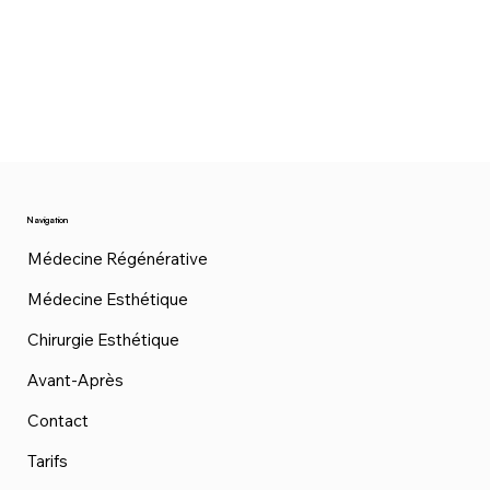
Navigation
Médecine Régénérative
Médecine Esthétique
Chirurgie Esthétique
Avant-Après
Contact
Tarifs