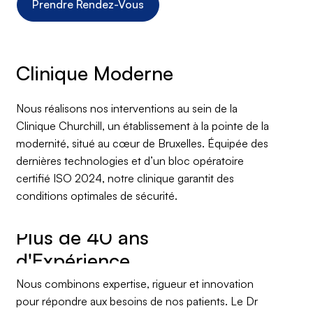
Prendre Rendez-Vous
Clinique Moderne
Nous réalisons nos interventions au sein de la
Clinique Churchill, un établissement à la pointe de la
modernité, situé au cœur de Bruxelles. Équipée des
dernières technologies et d’un bloc opératoire
certifié ISO 2024, notre clinique garantit des
conditions optimales de sécurité.
Plus de 40 ans
Nous combinons expertise, rigueur et innovation
pour répondre aux besoins de nos patients. Le Dr