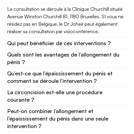
La consultation se déroule à la Clinique Churchill situéé
Avenue Winston Churchill 81, 1180 Bruxelles. SI vous ne
résidez pas en Belgique, le Dr Joheir peut également
réaliser sa consultation par visioconférence.
Qui peut bénéficier de ces interventions ?
Quels sont les avantages de l’allongement du
pénis ?
Qu’est-ce que l’épaississement du pénis et
comment se déroule l’intervention ?
La circoncision est-elle une procédure
courante ?
Peut-on combiner l’allongement et
l’épaississement du pénis dans une seule
intervention ?