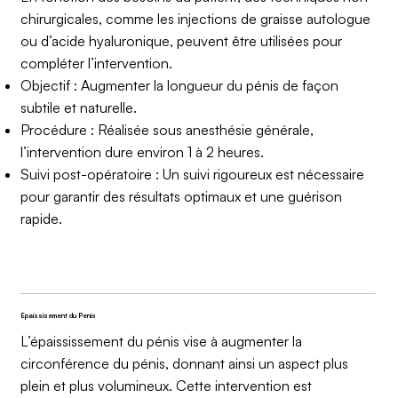
chirurgicales, comme les injections de graisse autologue
ou d’acide hyaluronique, peuvent être utilisées pour
compléter l’intervention.
Objectif : Augmenter la longueur du pénis de façon
subtile et naturelle.
Procédure : Réalisée sous anesthésie générale,
l’intervention dure environ 1 à 2 heures.
Suivi post-opératoire : Un suivi rigoureux est nécessaire
pour garantir des résultats optimaux et une guérison
rapide.
Epaissisement du Penis
L’épaississement du pénis vise à augmenter la
circonférence du pénis, donnant ainsi un aspect plus
plein et plus volumineux. Cette intervention est