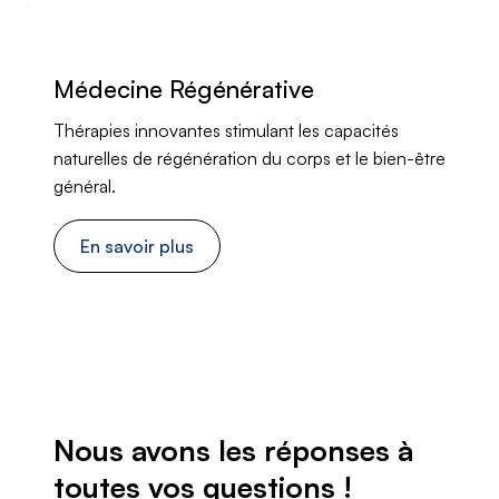
Médecine Régénérative
Thérapies innovantes stimulant les capacités
naturelles de régénération du corps et le bien-être
général.
En savoir plus
Nous avons les réponses à
toutes vos questions !