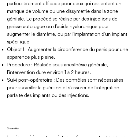
particulièrement efficace pour ceux qui ressentent un
manque de volume ou une dissymétrie dans la zone
génitale. Le procédé se réalise par des injections de
graisse autologue ou d’acide hyaluronique pour
augmenter le diamètre, ou par l'implantation d'un implant
spécifique.
Objectif : Augmenter la circonférence du pénis pour une
apparence plus pleine.
Procédure : Réalisée sous anesthésie générale,
l’intervention dure environ 1 à 2 heures.
Suivi post-opératoire : Des contrôles sont nécessaires
pour surveiller la guérison et s'assurer de l'intégration
parfaite des implants ou des injections.
Circonsicion