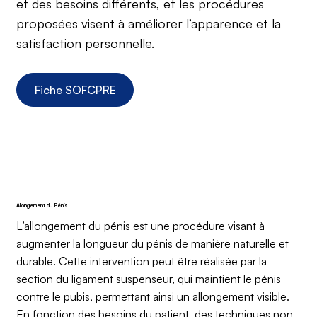
et des besoins différents, et les procédures
proposées visent à améliorer l’apparence et la
satisfaction personnelle.
Fiche SOFCPRE
Allongement du Pénis
L’allongement du pénis est une procédure visant à
augmenter la longueur du pénis de manière naturelle et
durable. Cette intervention peut être réalisée par la
section du ligament suspenseur, qui maintient le pénis
contre le pubis, permettant ainsi un allongement visible.
En fonction des besoins du patient, des techniques non