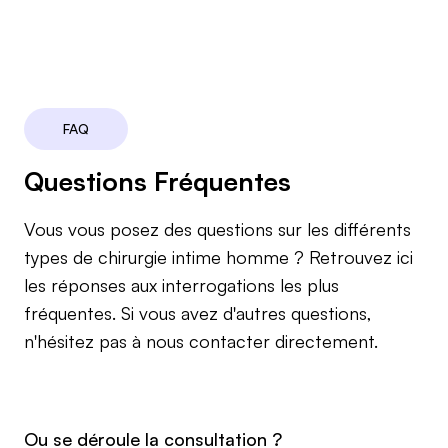
FAQ
Questions Fréquentes
Vous vous posez des questions sur les différents
types de chirurgie intime homme ? Retrouvez ici
les réponses aux interrogations les plus
fréquentes. Si vous avez d'autres questions,
n'hésitez pas à nous contacter directement.
Ou se déroule la consultation ?