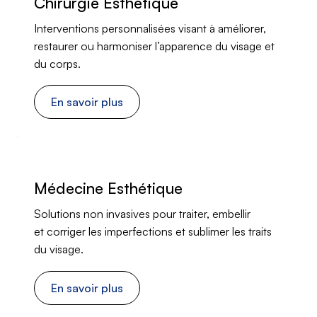
Chirurgie Esthétique
Interventions personnalisées visant à améliorer,
restaurer ou harmoniser l’apparence du visage et
du corps.
En savoir plus
Médecine Esthétique
Solutions non invasives pour traiter, embellir
et corriger les imperfections et sublimer les traits
du visage.
En savoir plus