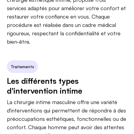
services adaptés pour améliorer votre confort et
restaurer votre confiance en vous. Chaque
procédure est réalisée dans un cadre médical
rigoureux, respectant la confidentialité et votre
bien-être.
Traitements
Les différents types
d'intervention intime
La chirurgie intime masculine offre une variété
d'interventions qui permettent de répondre à des
préoccupations esthétiques, fonctionnelles ou de
confort. Chaque homme peut avoir des attentes