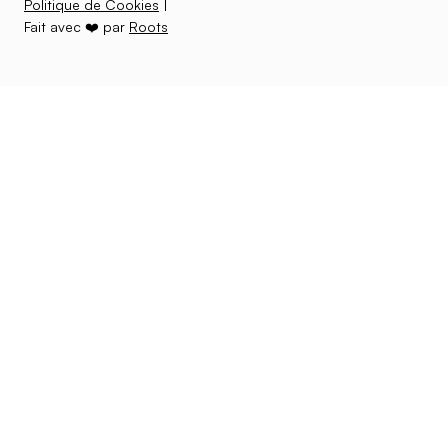
Politique de Cookies
|
Fait avec ❤️ par
Roots