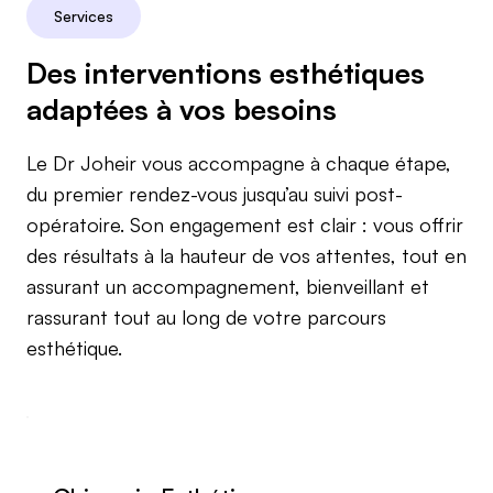
Services
Des interventions esthétiques
adaptées à vos besoins
Le Dr Joheir vous accompagne à chaque étape,
du premier rendez-vous jusqu’au suivi post-
opératoire. Son engagement est clair : vous offrir
des résultats à la hauteur de vos attentes, tout en
assurant un accompagnement, bienveillant et
rassurant tout au long de votre parcours
esthétique.