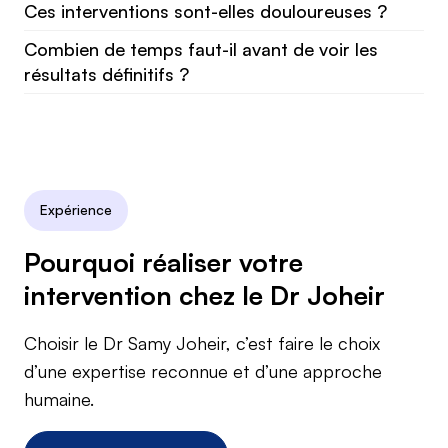
Ces interventions sont-elles douloureuses ?
Combien de temps faut-il avant de voir les
résultats définitifs ?
Expérience
Pourquoi réaliser votre
intervention chez le Dr Joheir
Choisir le Dr Samy Joheir, c’est faire le choix
d’une expertise reconnue et d’une approche
humaine.