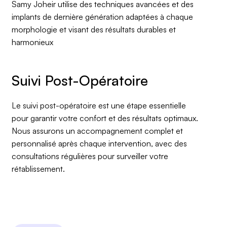
Samy Joheir utilise des techniques avancées et des
implants de dernière génération adaptées à chaque
morphologie et visant des résultats durables et
harmonieux
Le suivi post-opératoire est une étape essentielle
pour garantir votre confort et des résultats optimaux.
Nous assurons un accompagnement complet et
personnalisé après chaque intervention, avec des
consultations régulières pour surveiller votre
rétablissement.