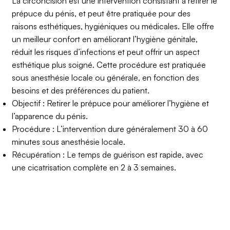
La circoncision est une intervention consistant à retirer le
prépuce du pénis, et peut être pratiquée pour des
raisons esthétiques, hygiéniques ou médicales. Elle offre
un meilleur confort en améliorant l’hygiène génitale,
réduit les risques d’infections et peut offrir un aspect
esthétique plus soigné. Cette procédure est pratiquée
sous anesthésie locale ou générale, en fonction des
besoins et des préférences du patient.
Objectif : Retirer le prépuce pour améliorer l’hygiène et
l’apparence du pénis.
Procédure : L’intervention dure généralement 30 à 60
minutes sous anesthésie locale.
Récupération : Le temps de guérison est rapide, avec
une cicatrisation complète en 2 à 3 semaines.