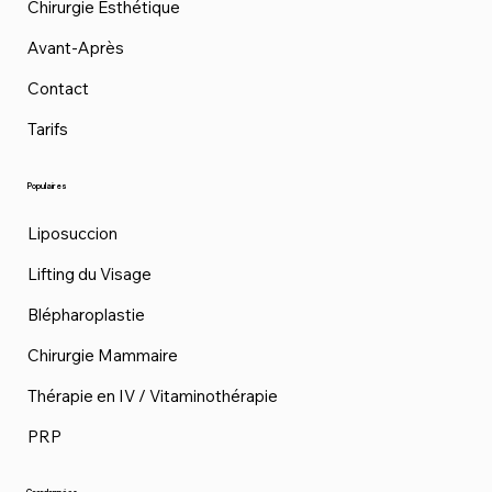
Chirurgie Esthétique
Avant-Après
Contact
Tarifs
Populaires
Liposuccion
Lifting du Visage
Blépharoplastie
Chirurgie Mammaire
Thérapie en IV / Vitaminothérapie
PRP