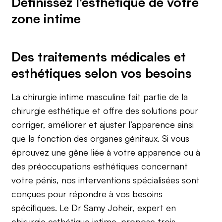
Définissez l'esthétique de votre
zone intime
Des traitements médicales et
esthétiques selon vos besoins
La chirurgie intime masculine fait partie de la
chirurgie esthétique et offre des solutions pour
corriger, améliorer et ajuster l’apparence ainsi
que la fonction des organes génitaux. Si vous
éprouvez une gêne liée à votre apparence ou à
des préoccupations esthétiques concernant
votre pénis, nos interventions spécialisées sont
conçues pour répondre à vos besoins
spécifiques. Le Dr Samy Joheir, expert en
chirurgie esthétique intime, propose trois