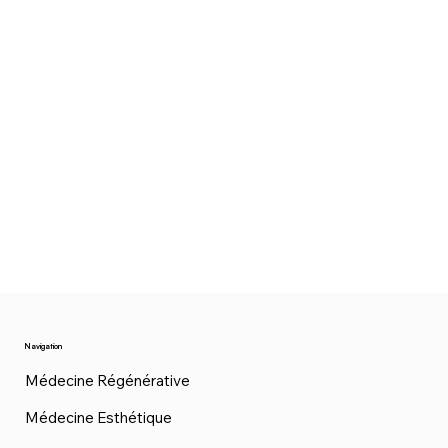
Navigation
Médecine Régénérative
Médecine Esthétique